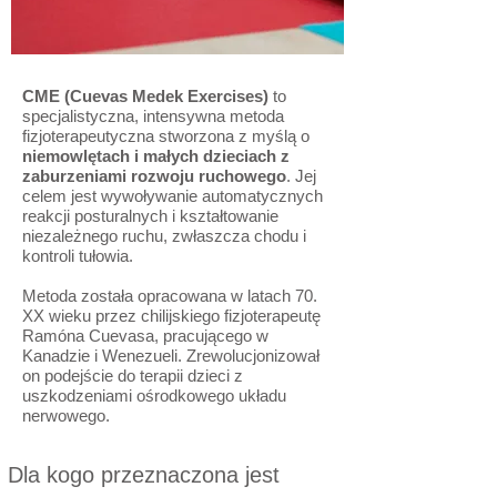
CME (Cuevas Medek Exercises)
to
specjalistyczna, intensywna metoda
fizjoterapeutyczna stworzona z myślą o
niemowlętach i małych dzieciach z
zaburzeniami rozwoju ruchowego
. Jej
celem jest wywoływanie automatycznych
reakcji posturalnych i kształtowanie
niezależnego ruchu, zwłaszcza chodu i
kontroli tułowia.
Metoda została opracowana w latach 70.
XX wieku przez chilijskiego fizjoterapeutę
Ramóna Cuevasa, pracującego w
Kanadzie i Wenezueli. Zrewolucjonizował
on podejście do terapii dzieci z
uszkodzeniami ośrodkowego układu
nerwowego.
Dla kogo przeznaczona jest