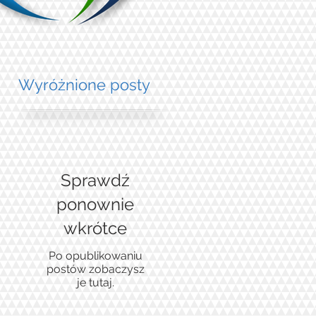
Wyróżnione posty
Sprawdź
ponownie
wkrótce
Po opublikowaniu
postów zobaczysz
je tutaj.